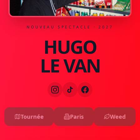
NOUVEAU SPECTACLE · 2027
HUGO
LE VAN
Tournée
Paris
Weed