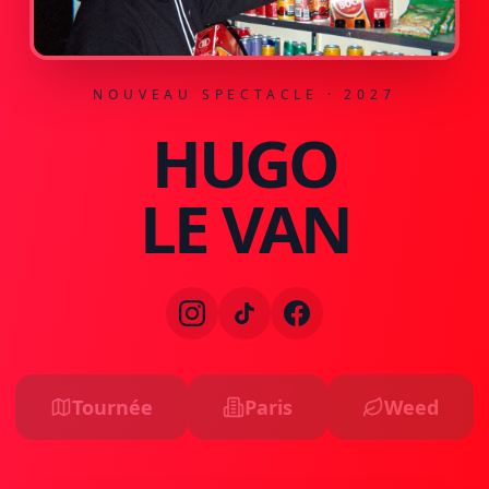
NOUVEAU SPECTACLE · 2027
HUGO
LE VAN
Tournée
Paris
Weed